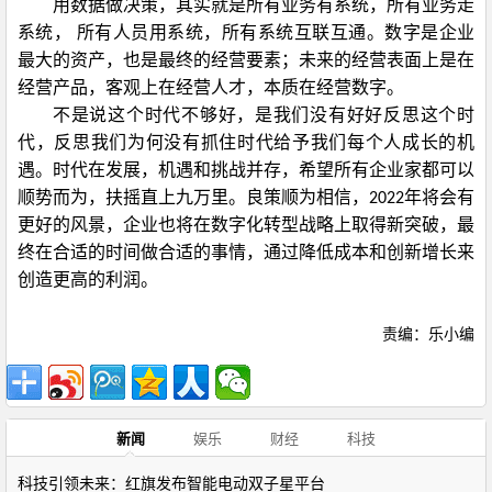
用数据做决策，其实就是所有业务有系统，所有业务走
系统，
所有人员用系统，所有系统互联互通。数字是企业
最大的资产，也是最终的经营要素；未来的经营表面上是在
经营产品，客观上在经营人才，本质在经营数字。
不是说这个时代不够好，是我们没有好好反思这个时
代，反思我们为何没有抓住时代给予我们每个人成长的机
遇。时代在发展，机遇和挑战并存，希望所有企业家都可以
顺势而为，扶摇直上九万里。良策顺为相信，
年将会有
2022
更好的风景，企业也将在数字化转型战略上取得新突破，最
终在合适的时间做合适的事情，通过降低成本和创新增长来
创造更高的利润。
责编：乐小编
新闻
娱乐
财经
科技
科技引领未来：红旗发布智能电动双子星平台